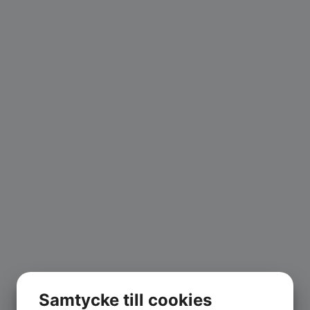
Samtycke till cookies